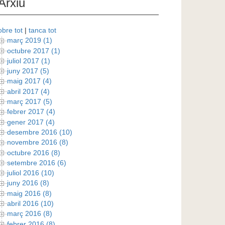
Arxiu
obre tot
|
tanca tot
març 2019 (1)
octubre 2017 (1)
juliol 2017 (1)
juny 2017 (5)
maig 2017 (4)
abril 2017 (4)
març 2017 (5)
febrer 2017 (4)
gener 2017 (4)
desembre 2016 (10)
novembre 2016 (8)
octubre 2016 (8)
setembre 2016 (6)
juliol 2016 (10)
juny 2016 (8)
maig 2016 (8)
abril 2016 (10)
març 2016 (8)
febrer 2016 (8)