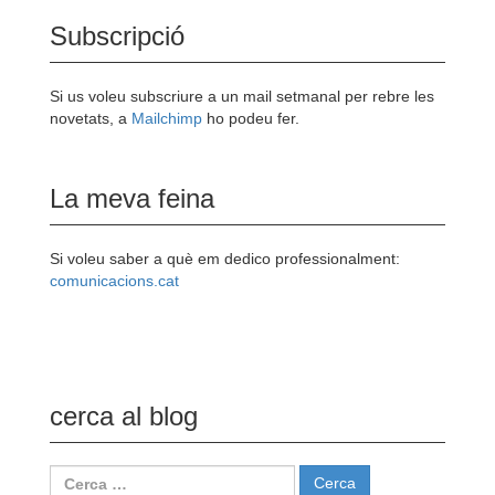
Subscripció
Si us voleu subscriure a un mail setmanal per rebre les
novetats, a
Mailchimp
ho podeu fer.
La meva feina
Si voleu saber a què em dedico professionalment:
comunicacions.cat
cerca al blog
Cerca: