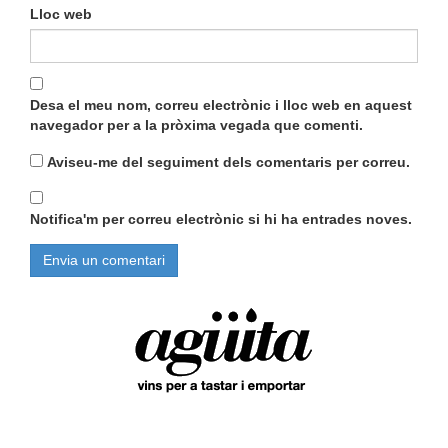
Lloc web
Desa el meu nom, correu electrònic i lloc web en aquest
navegador per a la pròxima vegada que comenti.
Aviseu-me del seguiment dels comentaris per correu.
Notifica'm per correu electrònic si hi ha entrades noves.