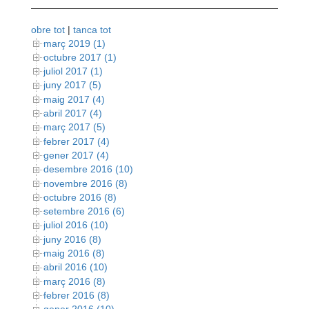
obre tot
|
tanca tot
març 2019 (1)
octubre 2017 (1)
juliol 2017 (1)
juny 2017 (5)
maig 2017 (4)
abril 2017 (4)
març 2017 (5)
febrer 2017 (4)
gener 2017 (4)
desembre 2016 (10)
novembre 2016 (8)
octubre 2016 (8)
setembre 2016 (6)
juliol 2016 (10)
juny 2016 (8)
maig 2016 (8)
abril 2016 (10)
març 2016 (8)
febrer 2016 (8)