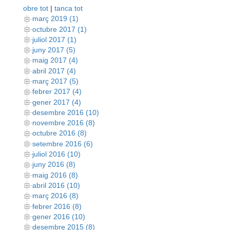
obre tot
|
tanca tot
març 2019 (1)
octubre 2017 (1)
juliol 2017 (1)
juny 2017 (5)
maig 2017 (4)
abril 2017 (4)
març 2017 (5)
febrer 2017 (4)
gener 2017 (4)
desembre 2016 (10)
novembre 2016 (8)
octubre 2016 (8)
setembre 2016 (6)
juliol 2016 (10)
juny 2016 (8)
maig 2016 (8)
abril 2016 (10)
març 2016 (8)
febrer 2016 (8)
gener 2016 (10)
desembre 2015 (8)