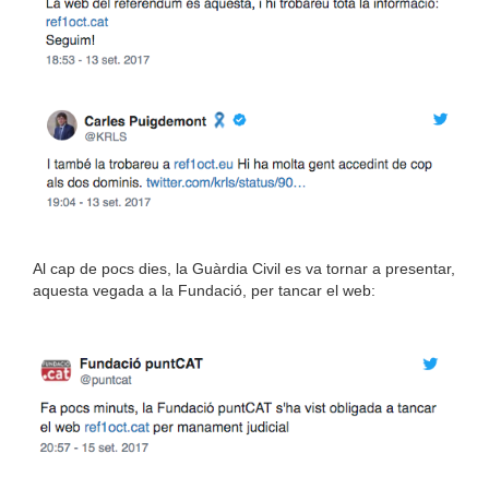
Al cap de pocs dies, la Guàrdia Civil es va tornar a presentar,
aquesta vegada a la Fundació, per tancar el web: