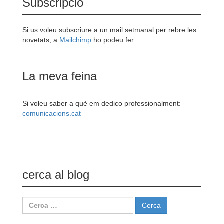
Subscripció
Si us voleu subscriure a un mail setmanal per rebre les
novetats, a
Mailchimp
ho podeu fer.
La meva feina
Si voleu saber a què em dedico professionalment:
comunicacions.cat
cerca al blog
Cerca: